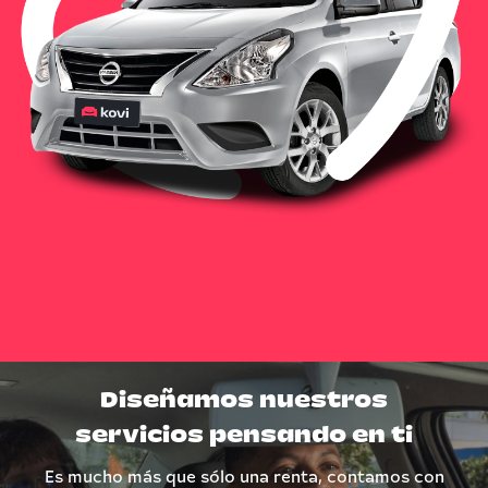
Diseñamos nuestros
servicios pensando en ti
Es mucho más que sólo una renta, contamos con