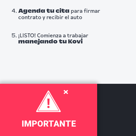
para firmar
Agenda tu cita
contrato y recibir el auto
¡LISTO! Comienza a trabajar
manejando tu Kovi
IMPORTANTE