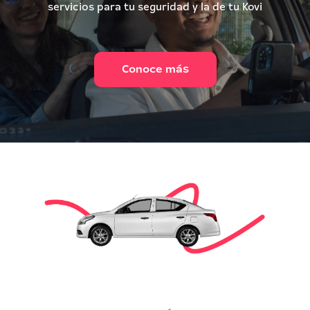
servicios para tu seguridad y la de tu Kovi
Conoce más