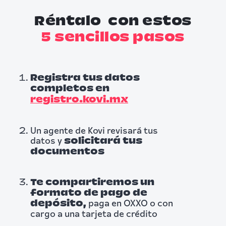
Réntalo con estos
5 sencillos pasos
Registra tus datos
completos en
registro.kovi.mx
Un agente de Kovi revisará tus
datos y
solicitará tus
documentos
Te compartiremos un
formato de pago de
paga en OXXO o con
depósito,
cargo a una tarjeta de crédito