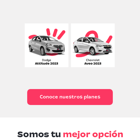
Conoce nuestros planes
Somos tu
mejor opción