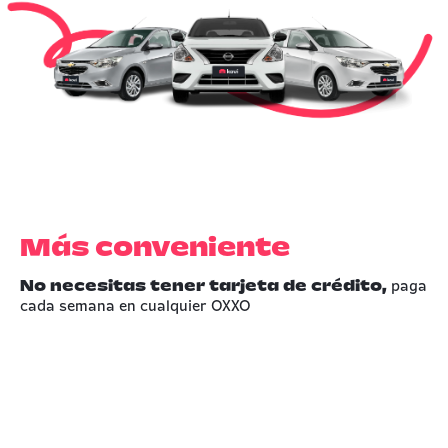
Más conveniente
No necesitas tener tarjeta de crédito,
paga
cada semana en cualquier OXXO