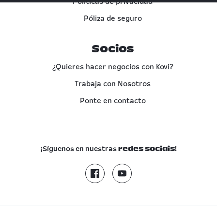
Políticas de privacidad
Póliza de seguro
Socios
¿Quieres hacer negocios con Kovi?
Trabaja con Nosotros
Ponte en contacto
¡Síguenos en nuestras
!
redes sociais