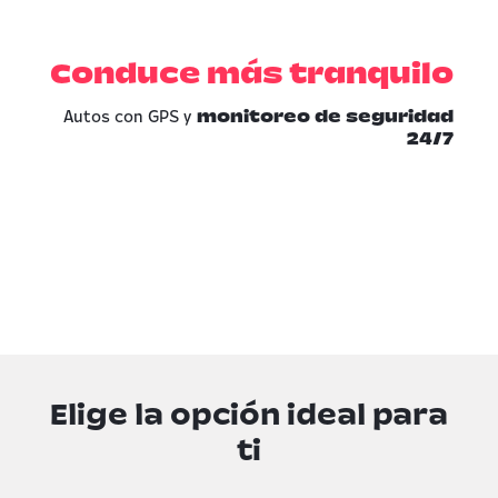
Conduce más tranquilo
Autos con GPS y
monitoreo de seguridad
24/7
Elige la opción ideal para
ti