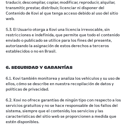
traducir, descompilar, copiar, modificar, reproducir, alquilar,
transmitir, prestar, distribuir, licenciar ni disponer del
Contenido de Kovi al que tenga acceso debido al uso del sitio
web.
5.3. El Usuario otorga a Kovi una licencia irrevocable, sin
restricciones e indefinida, que permite que todo el contenido
enviado o publicado se utilice para los fines del presente,
autorizando la asignación de estos derechos a terceros
establecidos o no en Brasil.
6. SEGURIDAD Y GARANTÍAS
6.1. Kovi también monitorea y analiza los vehículos y su uso de
ellos, cómo se describe en nuestra recopilación de datos y
políticas de privacidad.
6.2. Kovi no ofrece garantías de ningún tipo con respecto a los
servicios gratuitos y no se hace responsable de los fallos del
sistema, siempre que el contenido, los servicios y las
características del sitio web se proporcionen a medida que
estén disponibles.