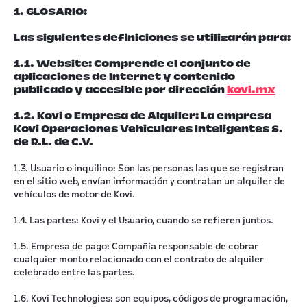
1. GLOSARIO:
Las siguientes definiciones se utilizarán para:
1.1. Website: Comprende el conjunto de
aplicaciones de Internet y contenido
publicado y accesible por dirección
kovi.mx
1.2. Kovi o Empresa de Alquiler: La empresa
Kovi Operaciones Vehiculares Inteligentes S.
de R.L. de C.V.
1.3. Usuario o inquilino: Son las personas las que se registran
en el sitio web, envían información y contratan un alquiler de
vehículos de motor de Kovi.
1.4. Las partes: Kovi y el Usuario, cuando se refieren juntos.
1.5. Empresa de pago: Compañía responsable de cobrar
cualquier monto relacionado con el contrato de alquiler
celebrado entre las partes.
1.6. Kovi Technologies: son equipos, códigos de programación,