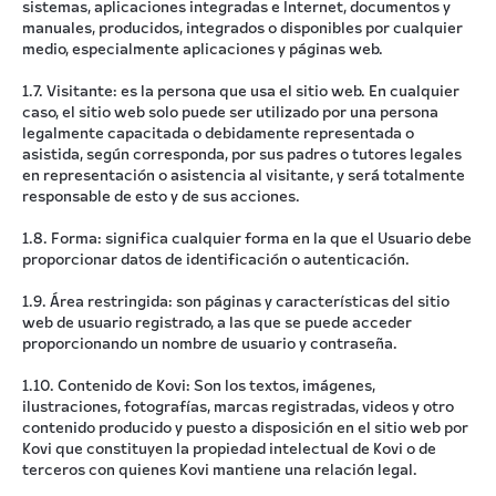
sistemas, aplicaciones integradas e Internet, documentos y
manuales, producidos, integrados o disponibles por cualquier
medio, especialmente aplicaciones y páginas web.
1.7. Visitante: es la persona que usa el sitio web. En cualquier
caso, el sitio web solo puede ser utilizado por una persona
legalmente capacitada o debidamente representada o
asistida, según corresponda, por sus padres o tutores legales
en representación o asistencia al visitante, y será totalmente
responsable de esto y de sus acciones.
1.8. Forma: significa cualquier forma en la que el Usuario debe
proporcionar datos de identificación o autenticación.
1.9. Área restringida: son páginas y características del sitio
web de usuario registrado, a las que se puede acceder
proporcionando un nombre de usuario y contraseña.
1.10. Contenido de Kovi: Son los textos, imágenes,
ilustraciones, fotografías, marcas registradas, videos y otro
contenido producido y puesto a disposición en el sitio web por
Kovi que constituyen la propiedad intelectual de Kovi o de
terceros con quienes Kovi mantiene una relación legal.