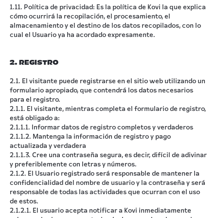
1.11. Política de privacidad: Es la política de Kovi la que explica
cómo ocurrirá la recopilación, el procesamiento, el
almacenamiento y el destino de los datos recopilados, con lo
cual el Usuario ya ha acordado expresamente.
2. REGISTRO
2.1. El visitante puede registrarse en el sitio web utilizando un
formulario apropiado, que contendrá los datos necesarios
para el registro.
2.1.1. El visitante, mientras completa el formulario de registro,
está obligado a:
2.1.1.1. Informar datos de registro completos y verdaderos
2.1.1.2. Mantenga la información de registro y pago
actualizada y verdadera
2.1.1.3. Cree una contraseña segura, es decir, difícil de adivinar
y preferiblemente con letras y números.
2.1.2. El Usuario registrado será responsable de mantener la
confidencialidad del nombre de usuario y la contraseña y será
responsable de todas las actividades que ocurran con el uso
de estos.
2.1.2.1. El usuario acepta notificar a Kovi inmediatamente