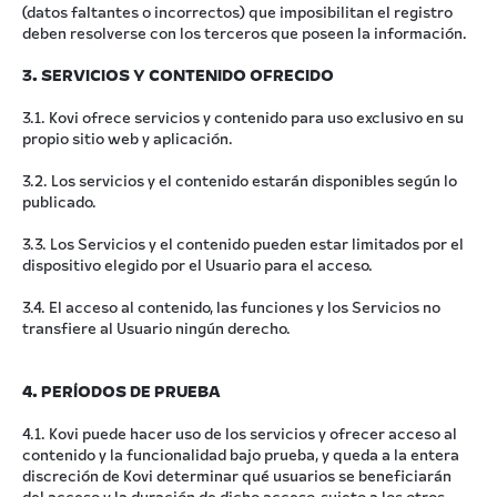
(datos faltantes o incorrectos) que imposibilitan el registro
deben resolverse con los terceros que poseen la información.
3. SERVICIOS Y CONTENIDO OFRECIDO
3.1. Kovi ofrece servicios y contenido para uso exclusivo en su
propio sitio web y aplicación.
3.2. Los servicios y el contenido estarán disponibles según lo
publicado.
3.3. Los Servicios y el contenido pueden estar limitados por el
dispositivo elegido por el Usuario para el acceso.
3.4. El acceso al contenido, las funciones y los Servicios no
transfiere al Usuario ningún derecho.
4. PERÍODOS DE PRUEBA
4.1. Kovi puede hacer uso de los servicios y ofrecer acceso al
contenido y la funcionalidad bajo prueba, y queda a la entera
discreción de Kovi determinar qué usuarios se beneficiarán