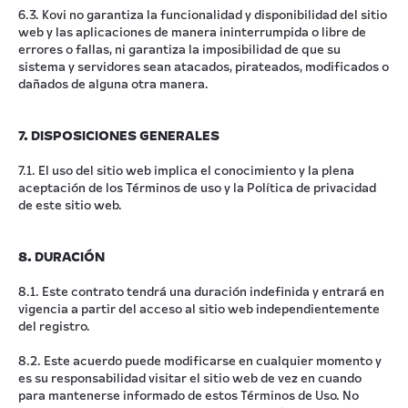
6.3. Kovi no garantiza la funcionalidad y disponibilidad del sitio
web y las aplicaciones de manera ininterrumpida o libre de
errores o fallas, ni garantiza la imposibilidad de que su
sistema y servidores sean atacados, pirateados, modificados o
dañados de alguna otra manera.
7. DISPOSICIONES GENERALES
7.1. El uso del sitio web implica el conocimiento y la plena
aceptación de los Términos de uso y la Política de privacidad
de este sitio web.
8. DURACIÓN
8.1. Este contrato tendrá una duración indefinida y entrará en
vigencia a partir del acceso al sitio web independientemente
del registro.
8.2. Este acuerdo puede modificarse en cualquier momento y
es su responsabilidad visitar el sitio web de vez en cuando
para mantenerse informado de estos Términos de Uso. No