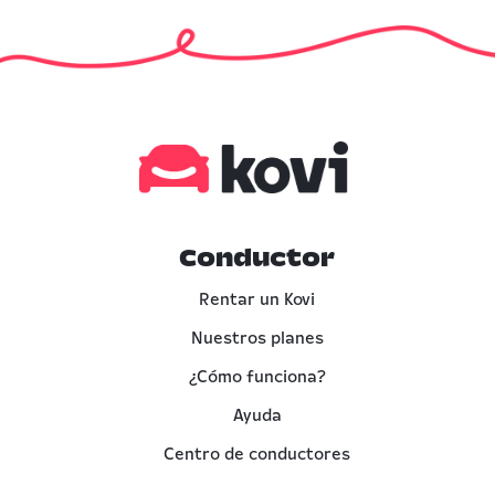
Conductor
Rentar un Kovi
Nuestros planes
¿Cómo funciona?
Ayuda
Centro de conductores