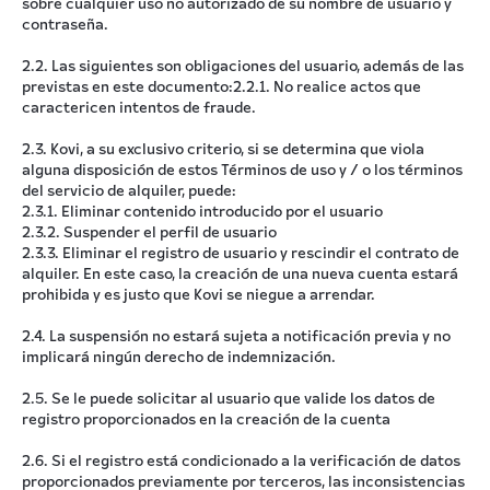
sobre cualquier uso no autorizado de su nombre de usuario y
contraseña.
2.2. Las siguientes son obligaciones del usuario, además de las
previstas en este documento:2.2.1. No realice actos que
caractericen intentos de fraude.
2.3. Kovi, a su exclusivo criterio, si se determina que viola
alguna disposición de estos Términos de uso y / o los términos
del servicio de alquiler, puede:
2.3.1. Eliminar contenido introducido por el usuario
2.3.2. Suspender el perfil de usuario
2.3.3. Eliminar el registro de usuario y rescindir el contrato de
alquiler. En este caso, la creación de una nueva cuenta estará
prohibida y es justo que Kovi se niegue a arrendar.
2.4. La suspensión no estará sujeta a notificación previa y no
implicará ningún derecho de indemnización.
2.5. Se le puede solicitar al usuario que valide los datos de
registro proporcionados en la creación de la cuenta
2.6. Si el registro está condicionado a la verificación de datos
proporcionados previamente por terceros, las inconsistencias