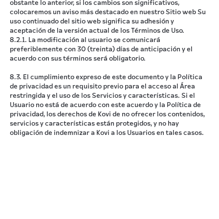
obstante lo anterior, si los cambios son significativos,
colocaremos un aviso más destacado en nuestro Sitio web Su
uso continuado del sitio web significa su adhesión y
aceptación de la versión actual de los Términos de Uso.
8.2.1. La modificación al usuario se comunicará
preferiblemente con 30 (treinta) días de anticipación y el
acuerdo con sus términos será obligatorio.
8.3. El cumplimiento expreso de este documento y la Política
de privacidad es un requisito previo para el acceso al Área
restringida y el uso de los Servicios y características. Si el
Usuario no está de acuerdo con este acuerdo y la Política de
privacidad, los derechos de Kovi de no ofrecer los contenidos,
servicios y características están protegidos, y no hay
obligación de indemnizar a Kovi a los Usuarios en tales casos.