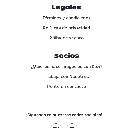
Legales
Términos y condiciones
Políticas de privacidad
Póliza de seguro
Socios
¿Quieres hacer negocios con Kovi?
Trabaja con Nosotros
Ponte en contacto
¡Síguenos en nuestras redes sociales!