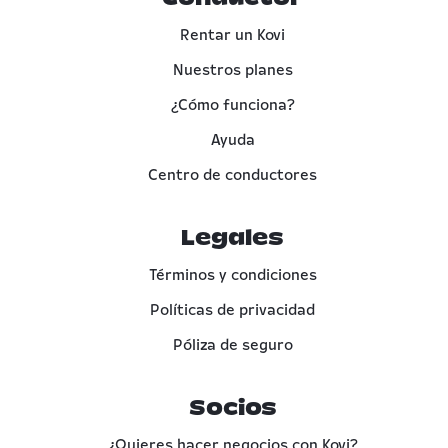
Rentar un Kovi
Nuestros planes
¿Cómo funciona?
Ayuda
Centro de conductores
Legales
Términos y condiciones
Políticas de privacidad
Póliza de seguro
Socios
¿Quieres hacer negocios con Kovi?