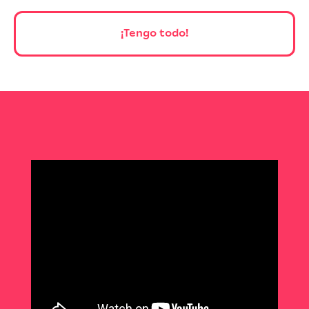
¡Tengo todo!