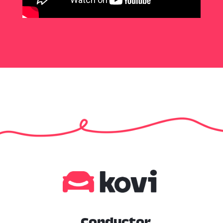
Conductor