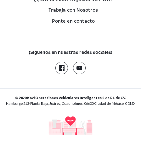
Trabaja con Nosotros
Ponte en contacto
¡Síguenos en nuestras redes sociales!
© 2020 Kovi Operaciones Vehiculares Inteligentes S de RL de CV.
Hamburgo 213-Planta Baja, Juárez, Cuauhtémoc, 06600 Ciudad de México, CDMX