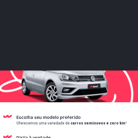
Escolha seu modelo preferido
Oferecemos uma variedade de
carros seminovos e zero km¹