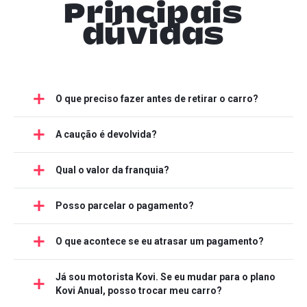
Principais
dúvidas
O que preciso fazer antes de retirar o carro?
A caução é devolvida?
Qual o valor da franquia?
Posso parcelar o pagamento?
O que acontece se eu atrasar um pagamento?
Já sou motorista Kovi. Se eu mudar para o plano
Kovi Anual, posso trocar meu carro?