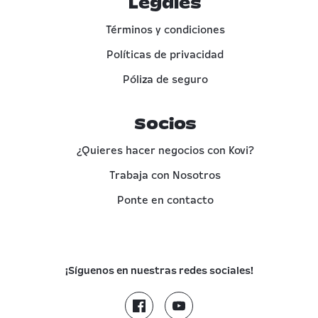
Legales
Términos y condiciones
Políticas de privacidad
Póliza de seguro
Socios
¿Quieres hacer negocios con Kovi?
Trabaja con Nosotros
Ponte en contacto
¡Síguenos en nuestras redes sociales!