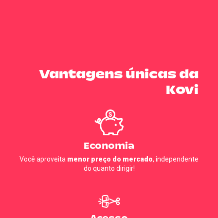
Vantagens únicas da
Kovi
Economia
Você aproveita
menor preço do mercado
, independente
do quanto dirigir!