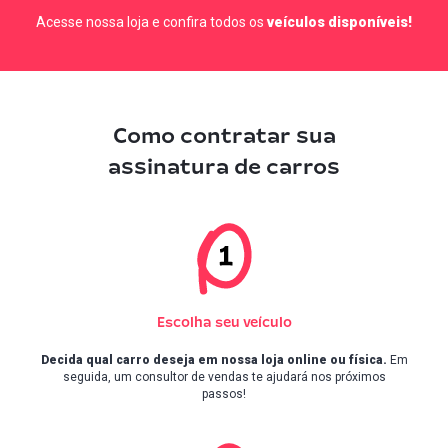
Acesse nossa loja e confira todos os
veículos disponíveis!
Como contratar sua
assinatura de carros
Escolha seu veículo
Decida qual carro deseja em nossa loja online ou física.
Em
seguida, um consultor de vendas te ajudará nos próximos
passos!