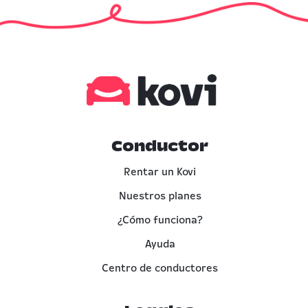
Conductor
Rentar un Kovi
Nuestros planes
¿Cómo funciona?
Ayuda
Centro de conductores