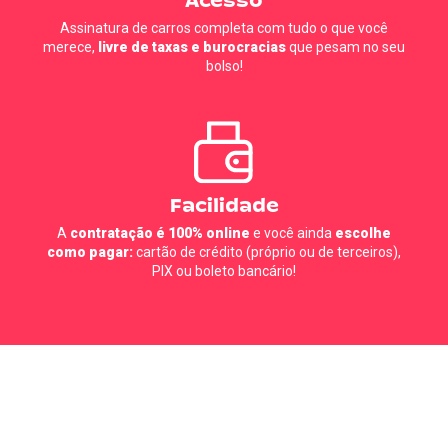
Acesso
Assinatura de carros completa com tudo o que você
merece,
livre de taxas e burocracias
que pesam no seu
bolso!
Facilidade
A
contratação é 100% online
e você ainda
escolhe
como pagar:
cartão de crédito (próprio ou de terceiros),
PIX ou boleto bancário!