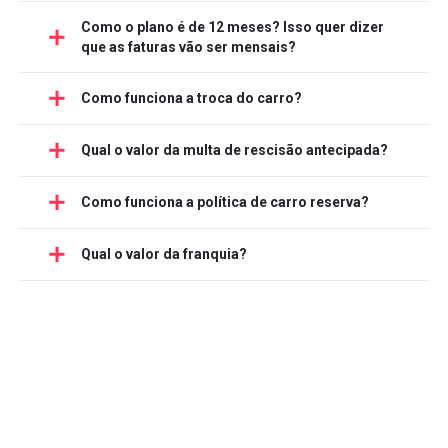
Como o plano é de 12 meses? Isso quer dizer
que as faturas vão ser mensais?
Como funciona a troca do carro?
Qual o valor da multa de rescisão antecipada?
Como funciona a política de carro reserva?
Qual o valor da franquia?