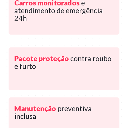
Carros monitorados
e
atendimento de emergência
24h
Pacote proteção
contra roubo
e furto
Manutenção
preventiva
inclusa