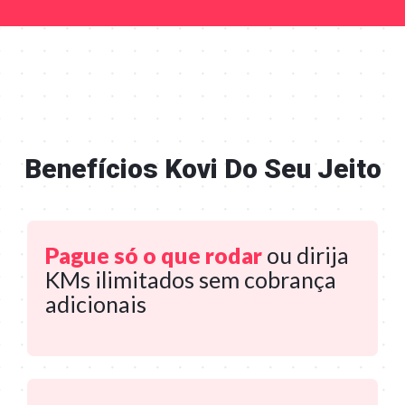
Benefícios Kovi Do Seu Jeito
Pague só o que rodar
ou dirija
KMs ilimitados sem cobrança
adicionais