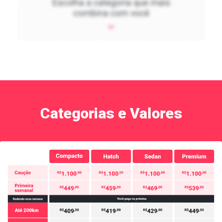
Categorias e Valores