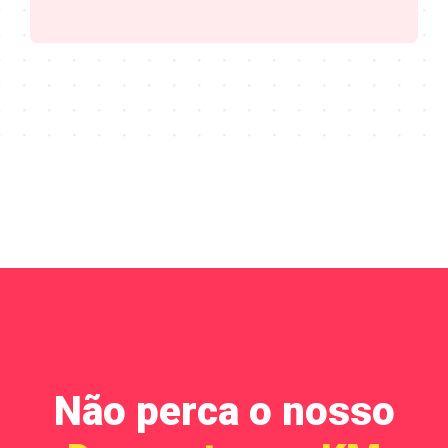
Não perca o nosso