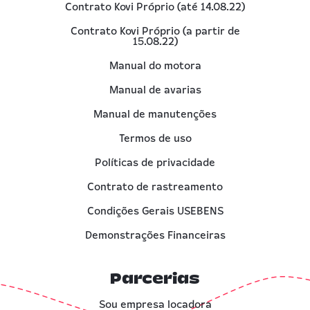
Contrato Kovi Próprio (até 14.08.22)
Contrato Kovi Próprio (a partir de
15.08.22)
Manual do motora
Manual de avarias
Manual de manutenções
Termos de uso
Políticas de privacidade
Contrato de rastreamento
Condições Gerais USEBENS
Demonstrações Financeiras
Parcerias
Sou empresa locadora