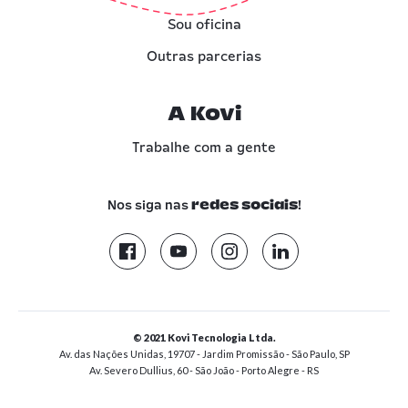
Sou oficina
Outras parcerias
A Kovi
Trabalhe com a gente
Nos siga nas
!
redes sociais
© 2021 Kovi Tecnologia Ltda.
Av. das Nações Unidas, 19707 - Jardim Promissão - São Paulo, SP
Av. Severo Dullius, 60 - São João - Porto Alegre - RS