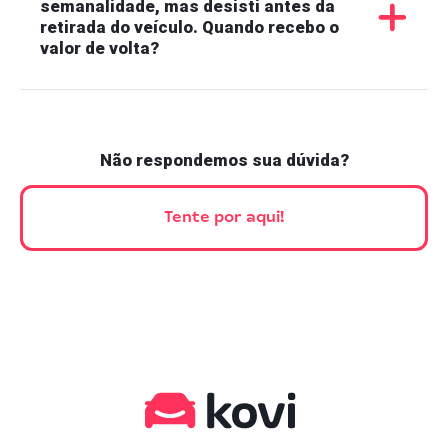
semanalidade, mas desisti antes da
retirada do veículo. Quando recebo o
valor de volta?
Não respondemos sua dúvida?
Tente por aqui!