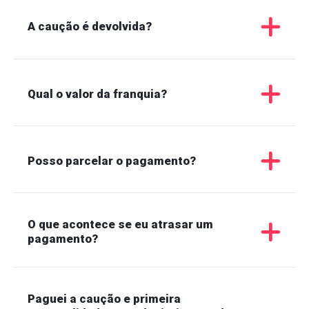
A caução é devolvida?
Qual o valor da franquia?
Posso parcelar o pagamento?
O que acontece se eu atrasar um
pagamento?
Paguei a caução e primeira