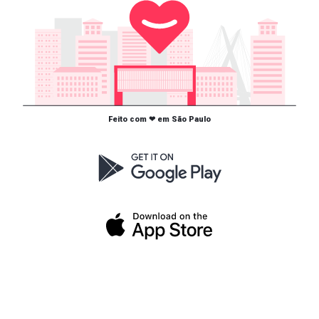
Feito com ❤ em São Paulo