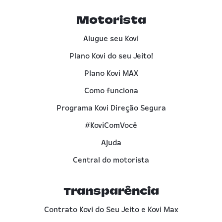
Motorista
Alugue seu Kovi
Plano Kovi do seu Jeito!
Plano Kovi MAX
Como funciona
Programa Kovi Direção Segura
#KoviComVocê
Ajuda
Central do motorista
Transparência
Contrato Kovi do Seu Jeito e Kovi Max