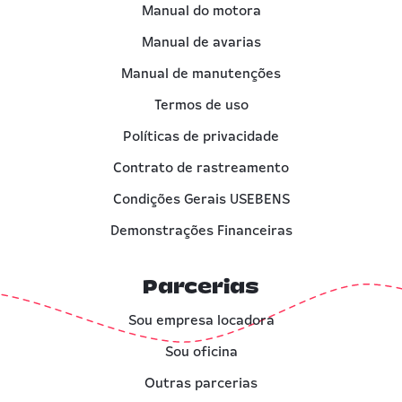
Manual do motora
Manual de avarias
Manual de manutenções
Termos de uso
Políticas de privacidade
Contrato de rastreamento
Condições Gerais USEBENS
Demonstrações Financeiras
Parcerias
Sou empresa locadora
Sou oficina
Outras parcerias