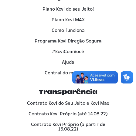
Plano Kovi do seu Jeito!
Plano Kovi MAX
Como funciona
Programa Kovi Direção Segura
#KoviComVocê
Ajuda
Central do motorista
Transparência
Contrato Kovi do Seu Jeito e Kovi Max
Contrato Kovi Próprio (até 14.08.22)
Contrato Kovi Próprio (a partir de
15.08.22)