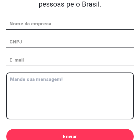
pessoas pelo Brasil.