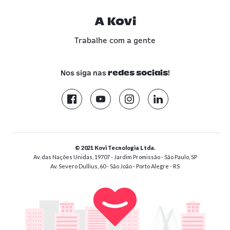
A Kovi
Trabalhe com a gente
Nos siga nas
!
redes sociais
© 2021 Kovi Tecnologia Ltda.
Av. das Nações Unidas, 19707 - Jardim Promissão - São Paulo, SP
Av. Severo Dullius, 60 - São João - Porto Alegre - RS