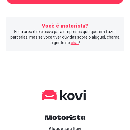
Você é motorista?
Essa área é exclusiva para empresas que querem fazer
parcerias, mas se você tiver dúvidas sobre o aluguel, chama
a gente no
chat
!
Motorista
Alugue seu Kovi